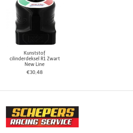
Kunststof
cilinderdeksel R1 Zwart
New Line
€30,48