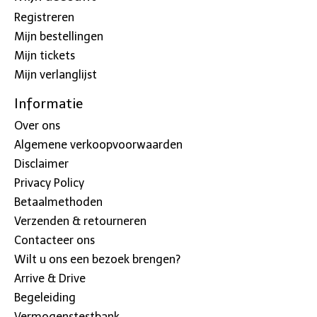
Registreren
Mijn bestellingen
Mijn tickets
Mijn verlanglijst
Informatie
Over ons
Algemene verkoopvoorwaarden
Disclaimer
Privacy Policy
Betaalmethoden
Verzenden & retourneren
Contacteer ons
Wilt u ons een bezoek brengen?
Arrive & Drive
Begeleiding
Vermogenstestbank