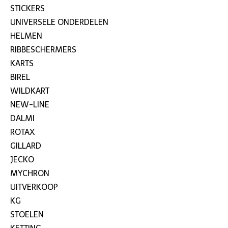
STICKERS
UNIVERSELE ONDERDELEN
HELMEN
RIBBESCHERMERS
KARTS
BIREL
WILDKART
NEW-LINE
DALMI
ROTAX
GILLARD
JECKO
MYCHRON
UITVERKOOP
KG
STOELEN