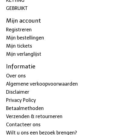
KETTING
GEBRUIKT
Mijn account
Registreren
Mijn bestellingen
Mijn tickets
Mijn verlanglijst
Informatie
Over ons
Algemene verkoopvoorwaarden
Disclaimer
Privacy Policy
Betaalmethoden
Verzenden & retourneren
Contacteer ons
Wilt u ons een bezoek brengen?