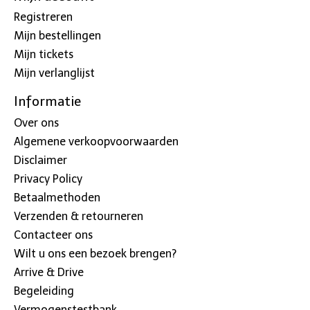
Registreren
Mijn bestellingen
Mijn tickets
Mijn verlanglijst
Informatie
Over ons
Algemene verkoopvoorwaarden
Disclaimer
Privacy Policy
Betaalmethoden
Verzenden & retourneren
Contacteer ons
Wilt u ons een bezoek brengen?
Arrive & Drive
Begeleiding
Vermogenstestbank