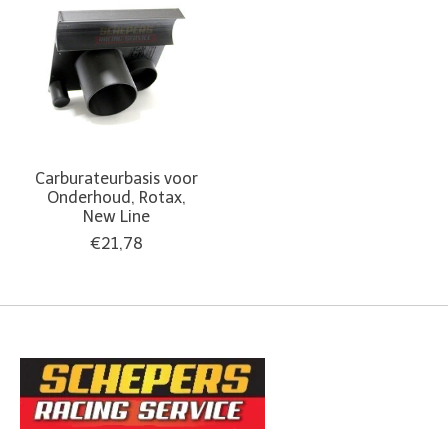
Carburateurbasis voor
Onderhoud, Rotax,
New Line
€21,78