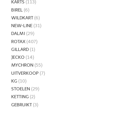
KARTS
(113)
BIREL
(6)
WILDKART
(6)
NEW-LINE
(31)
DALMI
(29)
ROTAX
(407)
GILLARD
(1)
JECKO
(14)
MYCHRON
(55)
UITVERKOOP
(7)
KG
(10)
STOELEN
(29)
KETTING
(2)
GEBRUIKT
(3)