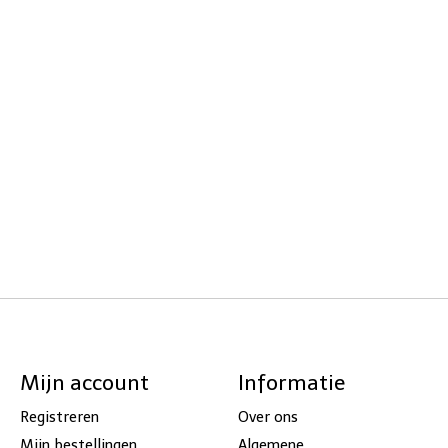
Mijn account
Informatie
Registreren
Over ons
Mijn bestellingen
Algemene