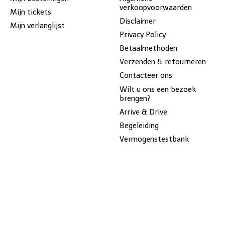
verkoopvoorwaarden
Mijn tickets
Disclaimer
Mijn verlanglijst
Privacy Policy
Betaalmethoden
Verzenden & retourneren
Contacteer ons
Wilt u ons een bezoek
brengen?
Arrive & Drive
Begeleiding
Vermogenstestbank