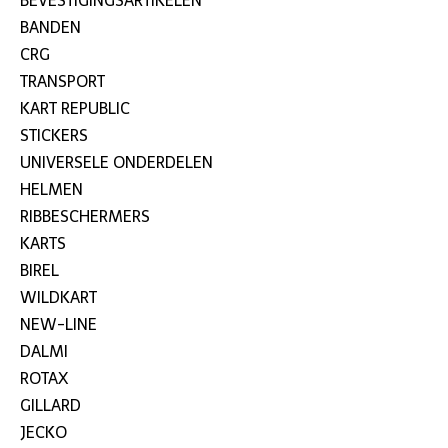
BEVESTIGINGSARTIKELEN
BANDEN
CRG
TRANSPORT
KART REPUBLIC
STICKERS
UNIVERSELE ONDERDELEN
HELMEN
RIBBESCHERMERS
KARTS
BIREL
WILDKART
NEW-LINE
DALMI
ROTAX
GILLARD
JECKO