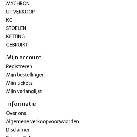
MYCHRON
UITVERKOOP
KG
STOELEN
KETTING
GEBRUIKT
Mijn account
Registreren
Mijn bestellingen
Mijn tickets
Mijn verlanglijst
Informatie
Over ons
Algemene verkoopvoorwaarden
Disclaimer