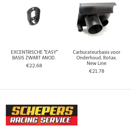
EXCENTRISCHE "EASY"
Carburateurbasis voor
BASIS ZWART ANOD.
Onderhoud, Rotax,
New Line
€22,68
€21,78