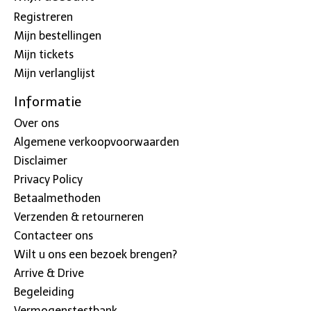
Registreren
Mijn bestellingen
Mijn tickets
Mijn verlanglijst
Informatie
Over ons
Algemene verkoopvoorwaarden
Disclaimer
Privacy Policy
Betaalmethoden
Verzenden & retourneren
Contacteer ons
Wilt u ons een bezoek brengen?
Arrive & Drive
Begeleiding
Vermogenstestbank