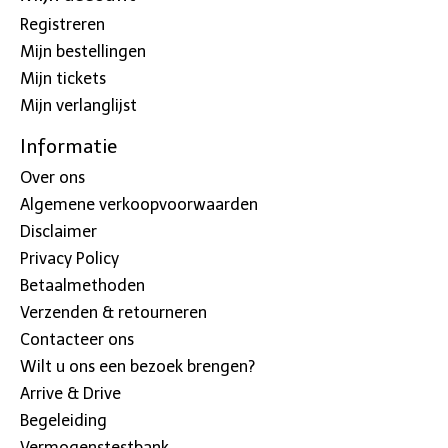
Registreren
Mijn bestellingen
Mijn tickets
Mijn verlanglijst
Informatie
Over ons
Algemene verkoopvoorwaarden
Disclaimer
Privacy Policy
Betaalmethoden
Verzenden & retourneren
Contacteer ons
Wilt u ons een bezoek brengen?
Arrive & Drive
Begeleiding
Vermogenstestbank