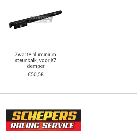
Zwarte aluminium
steunbalk, voor KZ
demper
€50,58