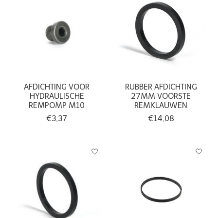
AFDICHTING VOOR
RUBBER AFDICHTING
HYDRAULISCHE
27MM VOORSTE
REMPOMP M10
REMKLAUWEN
€3,37
€14,08