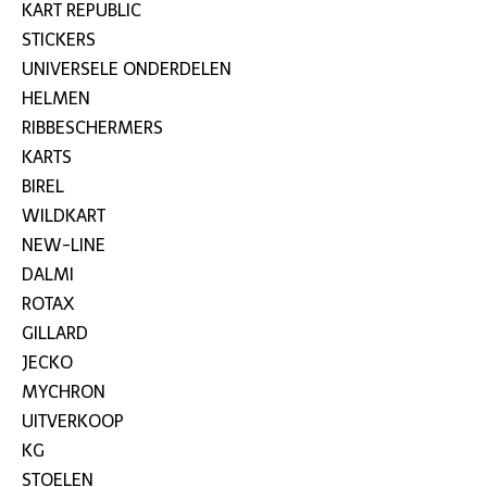
KART REPUBLIC
STICKERS
UNIVERSELE ONDERDELEN
HELMEN
RIBBESCHERMERS
KARTS
BIREL
WILDKART
NEW-LINE
DALMI
ROTAX
GILLARD
JECKO
MYCHRON
UITVERKOOP
KG
STOELEN