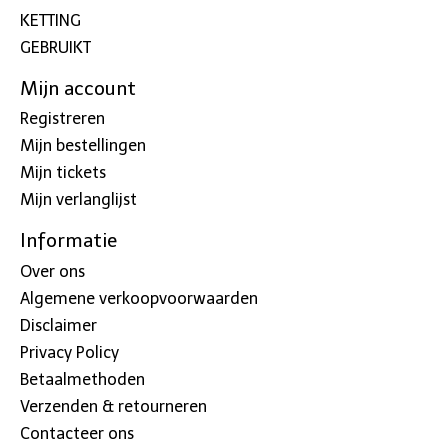
KETTING
GEBRUIKT
Mijn account
Registreren
Mijn bestellingen
Mijn tickets
Mijn verlanglijst
Informatie
Over ons
Algemene verkoopvoorwaarden
Disclaimer
Privacy Policy
Betaalmethoden
Verzenden & retourneren
Contacteer ons