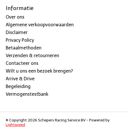
Informatie
Over ons
Algemene verkoopvoorwaarden
Disclaimer
Privacy Policy
Betaalmethoden
Verzenden & retourneren
Contacteer ons
Wilt u ons een bezoek brengen?
Arrive & Drive
Begeleiding
Vermogenstestbank
© Copyright 2026 Schepers Racing Service BV - Powered by
Lightspeed