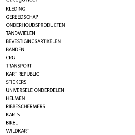
KLEDING
GEREEDSCHAP
ONDERHOUDSPRODUCTEN
TANDWIELEN
BEVESTIGINGSARTIKELEN
BANDEN
CRG
TRANSPORT
KART REPUBLIC
STICKERS
UNIVERSELE ONDERDELEN
HELMEN
RIBBESCHERMERS
KARTS
BIREL
WILDKART