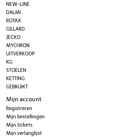
NEW-LINE
DALMI
ROTAX
GILLARD
JECKO
MYCHRON
UITVERKOOP
KG
STOELEN
KETTING
GEBRUIKT
Mijn account
Registreren
Mijn bestellingen
Mijn tickets
Mijn verlanglijst