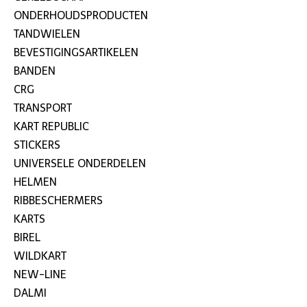
ONDERHOUDSPRODUCTEN
TANDWIELEN
BEVESTIGINGSARTIKELEN
BANDEN
CRG
TRANSPORT
KART REPUBLIC
STICKERS
UNIVERSELE ONDERDELEN
HELMEN
RIBBESCHERMERS
KARTS
BIREL
WILDKART
NEW-LINE
DALMI