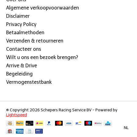
Algemene verkoopvoorwaarden
Disclaimer
Privacy Policy
Betaalmethoden
Verzenden & retourneren
Contacteer ons
Wilt u ons een bezoek brengen?
Arrive & Drive
Begeleiding
Vermogenstestbank
© Copyright 2026 Schepers Racing Service BV - Powered by
Lightspeed
NL