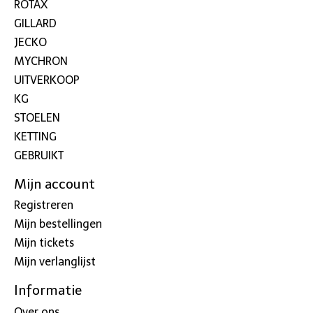
ROTAX
GILLARD
JECKO
MYCHRON
UITVERKOOP
KG
STOELEN
KETTING
GEBRUIKT
Mijn account
Registreren
Mijn bestellingen
Mijn tickets
Mijn verlanglijst
Informatie
Over ons