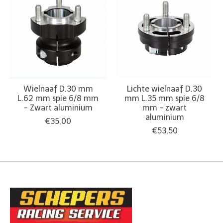
Wielnaaf D.30 mm
Lichte wielnaaf D.30
L.62 mm spie 6/8 mm
mm L.35 mm spie 6/8
- Zwart aluminium
mm - zwart
aluminium
€35,00
€53,50