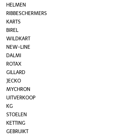
HELMEN
RIBBESCHERMERS
KARTS
BIREL
WILDKART
NEW-LINE
DALMI
ROTAX
GILLARD
JECKO
MYCHRON
UITVERKOOP
KG
STOELEN
KETTING
GEBRUIKT