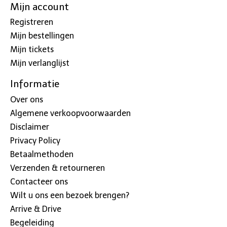
Mijn account
Registreren
Mijn bestellingen
Mijn tickets
Mijn verlanglijst
Informatie
Over ons
Algemene verkoopvoorwaarden
Disclaimer
Privacy Policy
Betaalmethoden
Verzenden & retourneren
Contacteer ons
Wilt u ons een bezoek brengen?
Arrive & Drive
Begeleiding