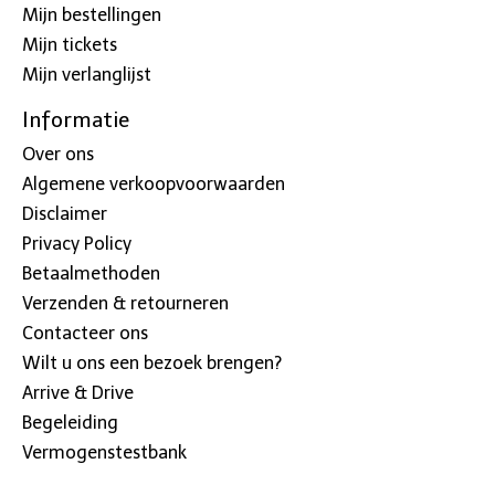
Mijn bestellingen
Mijn tickets
Mijn verlanglijst
Informatie
Over ons
Algemene verkoopvoorwaarden
Disclaimer
Privacy Policy
Betaalmethoden
Verzenden & retourneren
Contacteer ons
Wilt u ons een bezoek brengen?
Arrive & Drive
Begeleiding
Vermogenstestbank