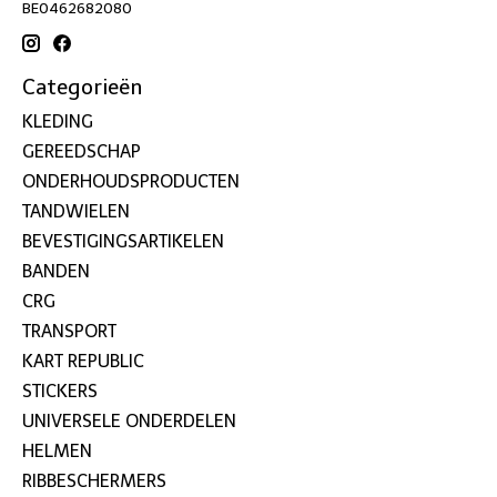
BE0462682080
Categorieën
KLEDING
GEREEDSCHAP
ONDERHOUDSPRODUCTEN
TANDWIELEN
BEVESTIGINGSARTIKELEN
BANDEN
CRG
TRANSPORT
KART REPUBLIC
STICKERS
UNIVERSELE ONDERDELEN
HELMEN
RIBBESCHERMERS