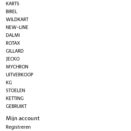
KARTS
BIREL
WILDKART
NEW-LINE
DALMI
ROTAX
GILLARD
JECKO
MYCHRON
UITVERKOOP
KG
STOELEN
KETTING
GEBRUIKT
Mijn account
Registreren