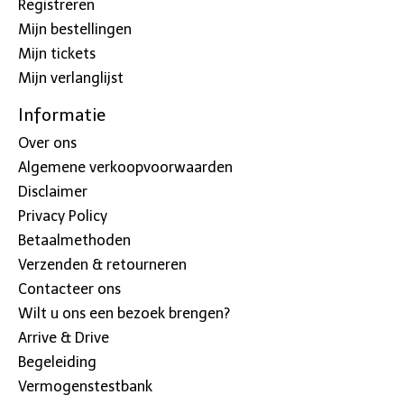
Registreren
Mijn bestellingen
Mijn tickets
Mijn verlanglijst
Informatie
Over ons
Algemene verkoopvoorwaarden
Disclaimer
Privacy Policy
Betaalmethoden
Verzenden & retourneren
Contacteer ons
Wilt u ons een bezoek brengen?
Arrive & Drive
Begeleiding
Vermogenstestbank