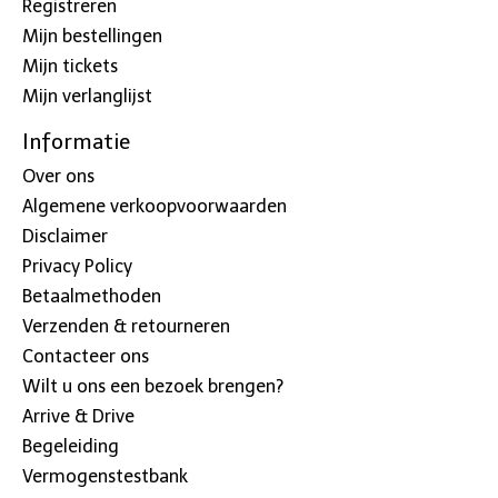
Registreren
Mijn bestellingen
Mijn tickets
Mijn verlanglijst
Informatie
Over ons
Algemene verkoopvoorwaarden
Disclaimer
Privacy Policy
Betaalmethoden
Verzenden & retourneren
Contacteer ons
Wilt u ons een bezoek brengen?
Arrive & Drive
Begeleiding
Vermogenstestbank