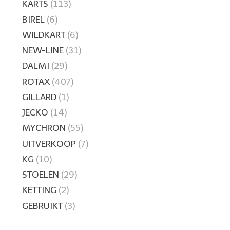
KARTS
(113)
BIREL
(6)
WILDKART
(6)
NEW-LINE
(31)
DALMI
(29)
ROTAX
(407)
GILLARD
(1)
JECKO
(14)
MYCHRON
(55)
UITVERKOOP
(7)
KG
(10)
STOELEN
(29)
KETTING
(2)
GEBRUIKT
(3)