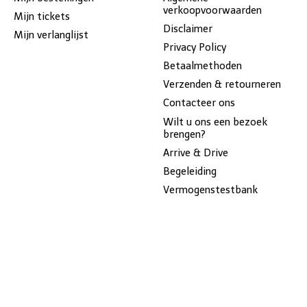
verkoopvoorwaarden
Mijn tickets
Disclaimer
Mijn verlanglijst
Privacy Policy
Betaalmethoden
Verzenden & retourneren
Contacteer ons
Wilt u ons een bezoek
brengen?
Arrive & Drive
Begeleiding
Vermogenstestbank