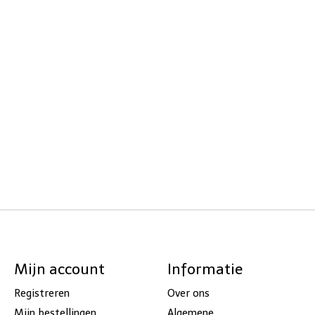
Mijn account
Informatie
Registreren
Over ons
Mijn bestellingen
Algemene