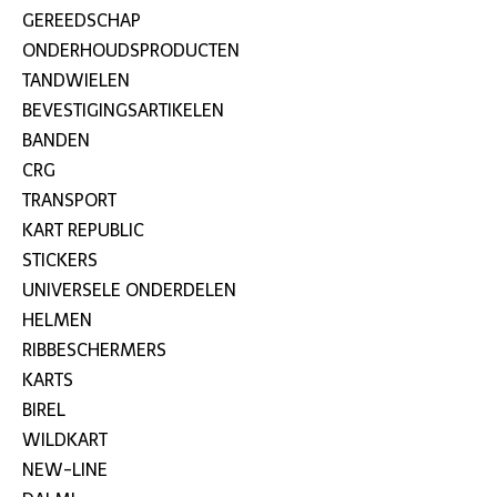
GEREEDSCHAP
ONDERHOUDSPRODUCTEN
TANDWIELEN
BEVESTIGINGSARTIKELEN
BANDEN
CRG
TRANSPORT
KART REPUBLIC
STICKERS
UNIVERSELE ONDERDELEN
HELMEN
RIBBESCHERMERS
KARTS
BIREL
WILDKART
NEW-LINE