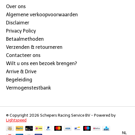
Over ons
Algemene verkoopvoorwaarden
Disclaimer
Privacy Policy
Betaalmethoden
Verzenden & retourneren
Contacteer ons
Wilt u ons een bezoek brengen?
Arrive & Drive
Begeleiding
Vermogenstestbank
© Copyright 2026 Schepers Racing Service BV - Powered by
Lightspeed
NL