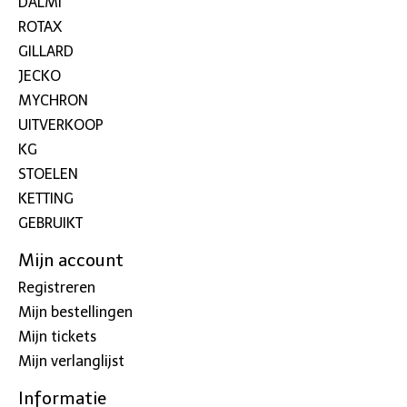
DALMI
ROTAX
GILLARD
JECKO
MYCHRON
UITVERKOOP
KG
STOELEN
KETTING
GEBRUIKT
Mijn account
Registreren
Mijn bestellingen
Mijn tickets
Mijn verlanglijst
Informatie