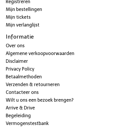
Registreren
Mijn bestellingen
Mijn tickets
Mijn verlanglijst
Informatie
Over ons
Algemene verkoopvoorwaarden
Disclaimer
Privacy Policy
Betaalmethoden
Verzenden & retourneren
Contacteer ons
Wilt u ons een bezoek brengen?
Arrive & Drive
Begeleiding
Vermogenstestbank