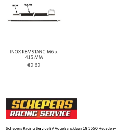
INOX REMSTANG M6 x
415 MM
€9,69
Schepers Racing Service BV Vogelsancklaan 18 3550 Heusden-