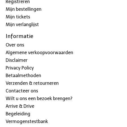
Registreren
Mijn bestellingen
Mijn tickets
Mijn verlanglijst
Informatie
Over ons
Algemene verkoopvoorwaarden
Disclaimer
Privacy Policy
Betaalmethoden
Verzenden & retourneren
Contacteer ons
Wilt u ons een bezoek brengen?
Arrive & Drive
Begeleiding
Vermogenstestbank