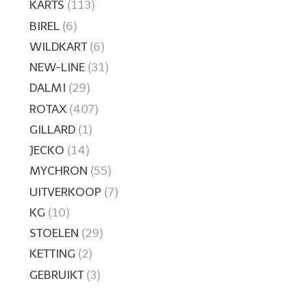
KARTS
(113)
BIREL
(6)
WILDKART
(6)
NEW-LINE
(31)
DALMI
(29)
ROTAX
(407)
GILLARD
(1)
JECKO
(14)
MYCHRON
(55)
UITVERKOOP
(7)
KG
(10)
STOELEN
(29)
KETTING
(2)
GEBRUIKT
(3)