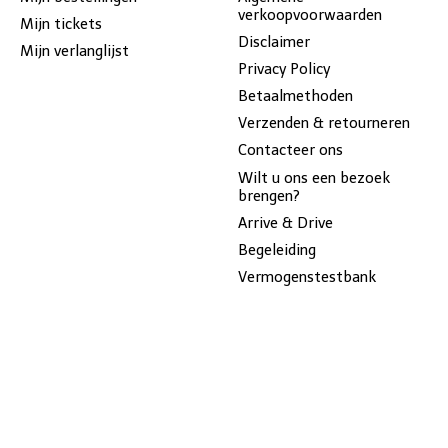
verkoopvoorwaarden
Mijn tickets
Disclaimer
Mijn verlanglijst
Privacy Policy
Betaalmethoden
Verzenden & retourneren
Contacteer ons
Wilt u ons een bezoek
brengen?
Arrive & Drive
Begeleiding
Vermogenstestbank