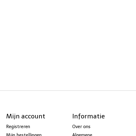
Mijn account
Informatie
Registreren
Over ons
Mijn bestellingen
Algemene