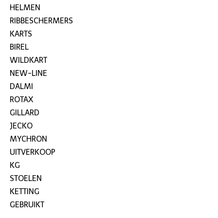
HELMEN
RIBBESCHERMERS
KARTS
BIREL
WILDKART
NEW-LINE
DALMI
ROTAX
GILLARD
JECKO
MYCHRON
UITVERKOOP
KG
STOELEN
KETTING
GEBRUIKT