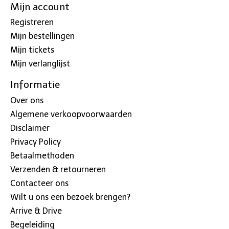
Mijn account
Registreren
Mijn bestellingen
Mijn tickets
Mijn verlanglijst
Informatie
Over ons
Algemene verkoopvoorwaarden
Disclaimer
Privacy Policy
Betaalmethoden
Verzenden & retourneren
Contacteer ons
Wilt u ons een bezoek brengen?
Arrive & Drive
Begeleiding