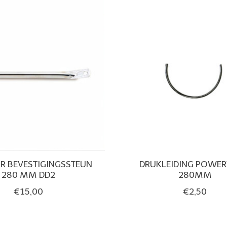
R BEVESTIGINGSSTEUN
DRUKLEIDING POWER
280 MM DD2
280MM
€15,00
€2,50