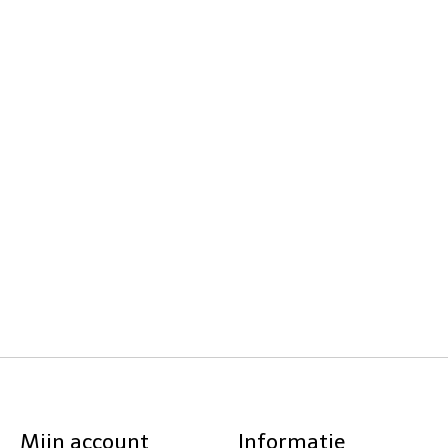
Mijn account
Informatie