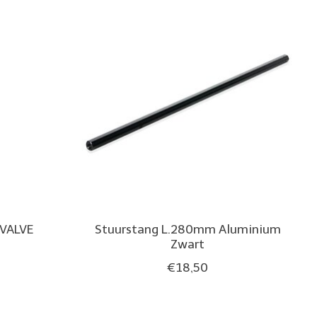
VALVE
Stuurstang L.280mm Aluminium
Zwart
€18,50