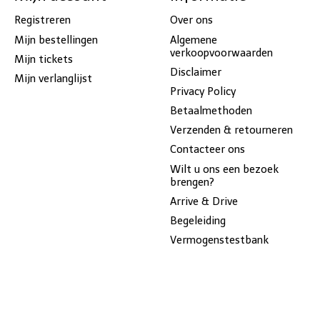
Registreren
Over ons
Mijn bestellingen
Algemene
verkoopvoorwaarden
Mijn tickets
Disclaimer
Mijn verlanglijst
Privacy Policy
Betaalmethoden
Verzenden & retourneren
Contacteer ons
Wilt u ons een bezoek
brengen?
Arrive & Drive
Begeleiding
Vermogenstestbank