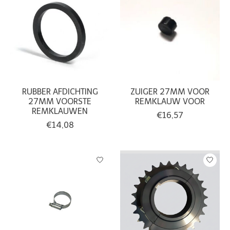
RUBBER AFDICHTING
ZUIGER 27MM VOOR
27MM VOORSTE
REMKLAUW VOOR
REMKLAUWEN
€16,57
€14,08