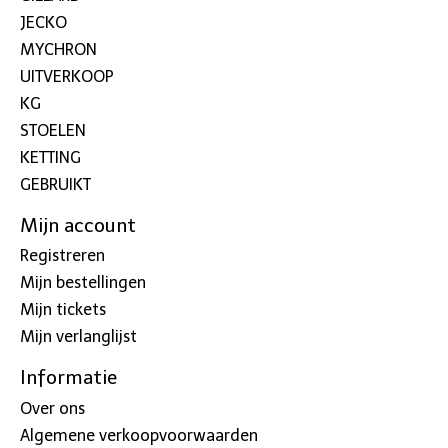
JECKO
MYCHRON
UITVERKOOP
KG
STOELEN
KETTING
GEBRUIKT
Mijn account
Registreren
Mijn bestellingen
Mijn tickets
Mijn verlanglijst
Informatie
Over ons
Algemene verkoopvoorwaarden