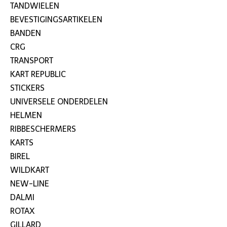
TANDWIELEN
BEVESTIGINGSARTIKELEN
BANDEN
CRG
TRANSPORT
KART REPUBLIC
STICKERS
UNIVERSELE ONDERDELEN
HELMEN
RIBBESCHERMERS
KARTS
BIREL
WILDKART
NEW-LINE
DALMI
ROTAX
GILLARD