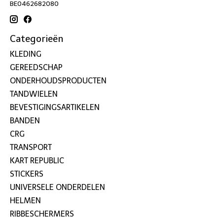
BE0462682080
Categorieën
KLEDING
GEREEDSCHAP
ONDERHOUDSPRODUCTEN
TANDWIELEN
BEVESTIGINGSARTIKELEN
BANDEN
CRG
TRANSPORT
KART REPUBLIC
STICKERS
UNIVERSELE ONDERDELEN
HELMEN
RIBBESCHERMERS