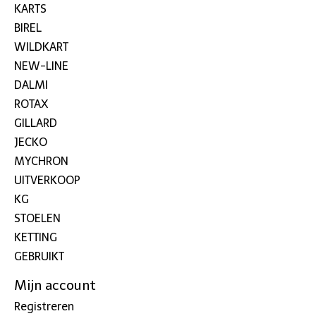
KARTS
BIREL
WILDKART
NEW-LINE
DALMI
ROTAX
GILLARD
JECKO
MYCHRON
UITVERKOOP
KG
STOELEN
KETTING
GEBRUIKT
Mijn account
Registreren