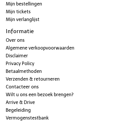
Mijn bestellingen
Mijn tickets
Mijn verlanglijst
Informatie
Over ons
Algemene verkoopvoorwaarden
Disclaimer
Privacy Policy
Betaalmethoden
Verzenden & retourneren
Contacteer ons
Wilt u ons een bezoek brengen?
Arrive & Drive
Begeleiding
Vermogenstestbank