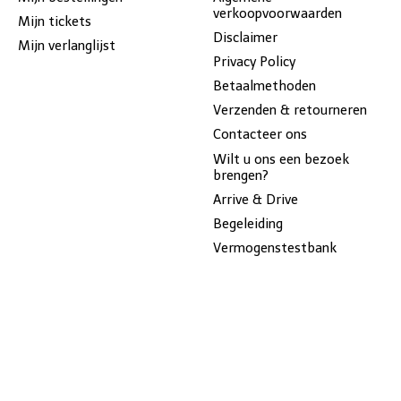
verkoopvoorwaarden
Mijn tickets
Disclaimer
Mijn verlanglijst
Privacy Policy
Betaalmethoden
Verzenden & retourneren
Contacteer ons
Wilt u ons een bezoek
brengen?
Arrive & Drive
Begeleiding
Vermogenstestbank