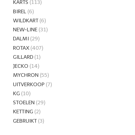
KARTS
(113)
BIREL
(6)
WILDKART
(6)
NEW-LINE
(31)
DALMI
(29)
ROTAX
(407)
GILLARD
(1)
JECKO
(14)
MYCHRON
(55)
UITVERKOOP
(7)
KG
(10)
STOELEN
(29)
KETTING
(2)
GEBRUIKT
(3)