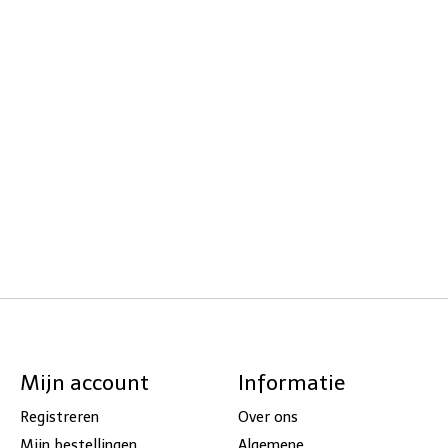
Mijn account
Informatie
Registreren
Over ons
Mijn bestellingen
Algemene