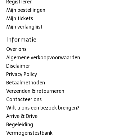
Registreren
Mijn bestellingen
Mijn tickets
Mijn verlanglijst
Informatie
Over ons
Algemene verkoopvoorwaarden
Disclaimer
Privacy Policy
Betaalmethoden
Verzenden & retourneren
Contacteer ons
Wilt u ons een bezoek brengen?
Arrive & Drive
Begeleiding
Vermogenstestbank