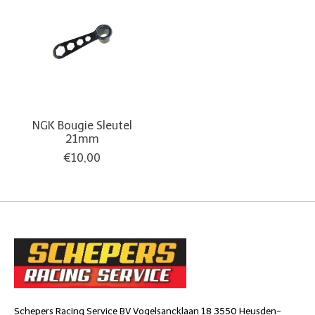
NGK Bougie Sleutel
21mm
€10,00
Schepers Racing Service BV Vogelsancklaan 18 3550 Heusden-