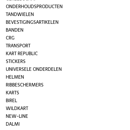
ONDERHOUDSPRODUCTEN
TANDWIELEN
BEVESTIGINGSARTIKELEN
BANDEN
CRG
TRANSPORT
KART REPUBLIC
STICKERS
UNIVERSELE ONDERDELEN
HELMEN
RIBBESCHERMERS
KARTS
BIREL
WILDKART
NEW-LINE
DALMI