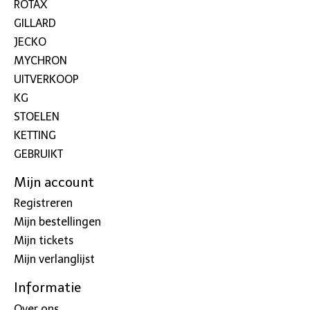
ROTAX
GILLARD
JECKO
MYCHRON
UITVERKOOP
KG
STOELEN
KETTING
GEBRUIKT
Mijn account
Registreren
Mijn bestellingen
Mijn tickets
Mijn verlanglijst
Informatie
Over ons