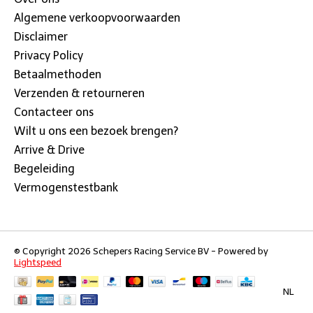
Algemene verkoopvoorwaarden
Disclaimer
Privacy Policy
Betaalmethoden
Verzenden & retourneren
Contacteer ons
Wilt u ons een bezoek brengen?
Arrive & Drive
Begeleiding
Vermogenstestbank
© Copyright 2026 Schepers Racing Service BV - Powered by
Lightspeed
NL