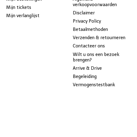
verkoopvoorwaarden
Mijn tickets
Disclaimer
Mijn verlanglijst
Privacy Policy
Betaalmethoden
Verzenden & retourneren
Contacteer ons
Wilt u ons een bezoek
brengen?
Arrive & Drive
Begeleiding
Vermogenstestbank