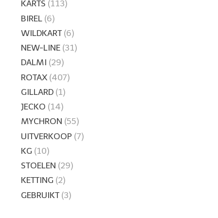
KARTS
(113)
BIREL
(6)
WILDKART
(6)
NEW-LINE
(31)
DALMI
(29)
ROTAX
(407)
GILLARD
(1)
JECKO
(14)
MYCHRON
(55)
UITVERKOOP
(7)
KG
(10)
STOELEN
(29)
KETTING
(2)
GEBRUIKT
(3)