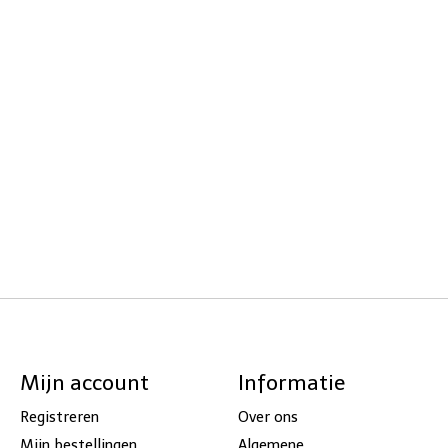
Mijn account
Informatie
Registreren
Over ons
Mijn bestellingen
Algemene