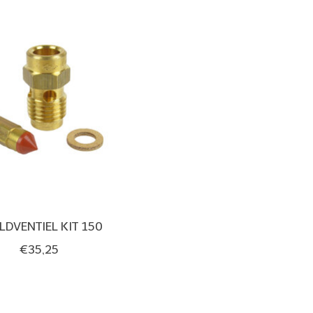
LDVENTIEL KIT 150
€35,25