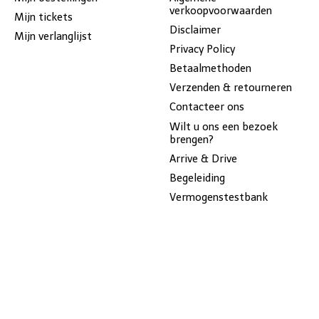
verkoopvoorwaarden
Mijn tickets
Disclaimer
Mijn verlanglijst
Privacy Policy
Betaalmethoden
Verzenden & retourneren
Contacteer ons
Wilt u ons een bezoek
brengen?
Arrive & Drive
Begeleiding
Vermogenstestbank