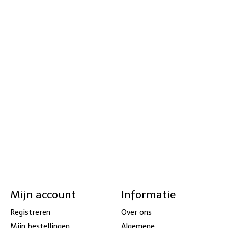
Mijn account
Informatie
Registreren
Over ons
Mijn bestellingen
Algemene