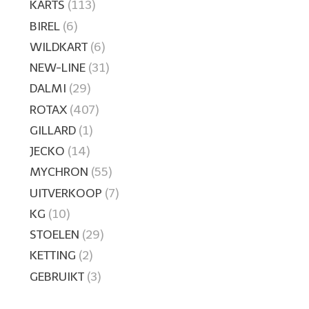
KARTS
(113)
BIREL
(6)
WILDKART
(6)
NEW-LINE
(31)
DALMI
(29)
ROTAX
(407)
GILLARD
(1)
JECKO
(14)
MYCHRON
(55)
UITVERKOOP
(7)
KG
(10)
STOELEN
(29)
KETTING
(2)
GEBRUIKT
(3)