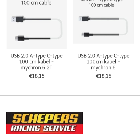
USB 2.0 A-type C-type
USB 2.0 A-type C-type
100 cm kabel -
100cm kabel -
mychron 6 2T
mychron 6
€18,15
€18,15