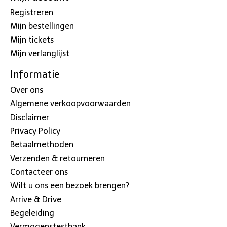
Registreren
Mijn bestellingen
Mijn tickets
Mijn verlanglijst
Informatie
Over ons
Algemene verkoopvoorwaarden
Disclaimer
Privacy Policy
Betaalmethoden
Verzenden & retourneren
Contacteer ons
Wilt u ons een bezoek brengen?
Arrive & Drive
Begeleiding
Vermogenstestbank