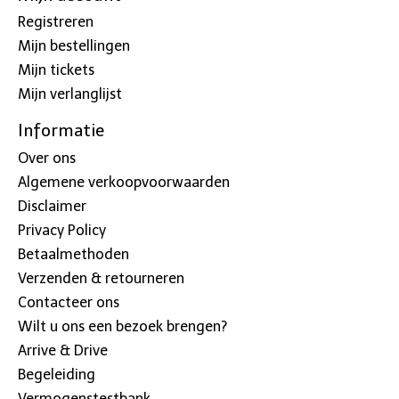
Registreren
Mijn bestellingen
Mijn tickets
Mijn verlanglijst
Informatie
Over ons
Algemene verkoopvoorwaarden
Disclaimer
Privacy Policy
Betaalmethoden
Verzenden & retourneren
Contacteer ons
Wilt u ons een bezoek brengen?
Arrive & Drive
Begeleiding
Vermogenstestbank