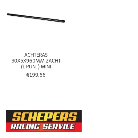
ACHTERAS
30X5X960MM ZACHT
(1 PUNT) MINI
€199,66