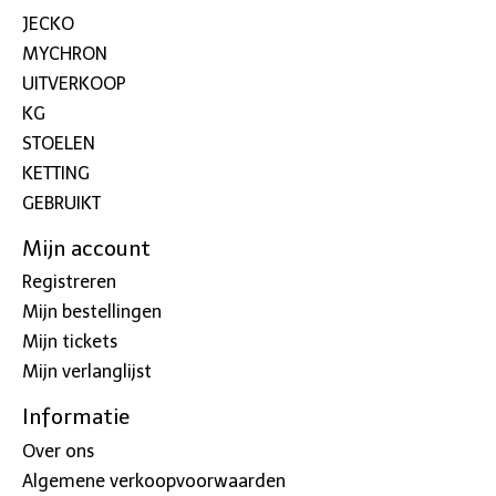
JECKO
MYCHRON
UITVERKOOP
KG
STOELEN
KETTING
GEBRUIKT
Mijn account
Registreren
Mijn bestellingen
Mijn tickets
Mijn verlanglijst
Informatie
Over ons
Algemene verkoopvoorwaarden