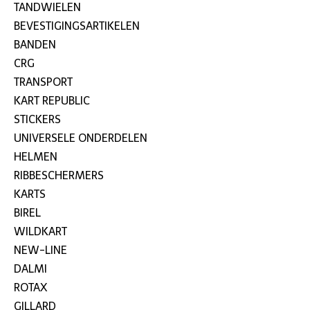
TANDWIELEN
BEVESTIGINGSARTIKELEN
BANDEN
CRG
TRANSPORT
KART REPUBLIC
STICKERS
UNIVERSELE ONDERDELEN
HELMEN
RIBBESCHERMERS
KARTS
BIREL
WILDKART
NEW-LINE
DALMI
ROTAX
GILLARD