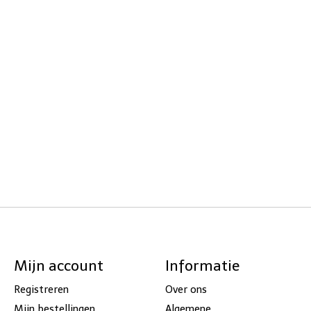
Mijn account
Informatie
Registreren
Over ons
Mijn bestellingen
Algemene