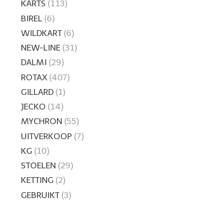
KARTS
(113)
BIREL
(6)
WILDKART
(6)
NEW-LINE
(31)
DALMI
(29)
ROTAX
(407)
GILLARD
(1)
JECKO
(14)
MYCHRON
(55)
UITVERKOOP
(7)
KG
(10)
STOELEN
(29)
KETTING
(2)
GEBRUIKT
(3)