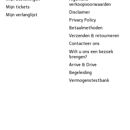
verkoopvoorwaarden
Mijn tickets
Disclaimer
Mijn verlanglijst
Privacy Policy
Betaalmethoden
Verzenden & retourneren
Contacteer ons
Wilt u ons een bezoek
brengen?
Arrive & Drive
Begeleiding
Vermogenstestbank