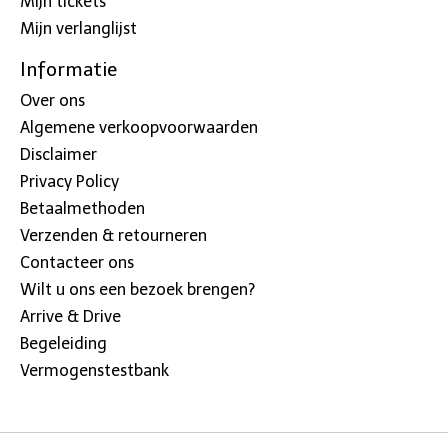
Mijn tickets
Mijn verlanglijst
Informatie
Over ons
Algemene verkoopvoorwaarden
Disclaimer
Privacy Policy
Betaalmethoden
Verzenden & retourneren
Contacteer ons
Wilt u ons een bezoek brengen?
Arrive & Drive
Begeleiding
Vermogenstestbank