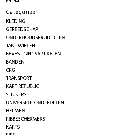
Categorieën
KLEDING
GEREEDSCHAP
ONDERHOUDSPRODUCTEN
TANDWIELEN
BEVESTIGINGSARTIKELEN
BANDEN
CRG
TRANSPORT
KART REPUBLIC
STICKERS
UNIVERSELE ONDERDELEN
HELMEN
RIBBESCHERMERS
KARTS