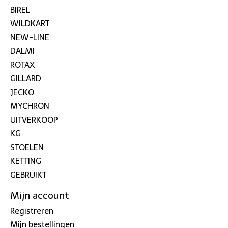
BIREL
WILDKART
NEW-LINE
DALMI
ROTAX
GILLARD
JECKO
MYCHRON
UITVERKOOP
KG
STOELEN
KETTING
GEBRUIKT
Mijn account
Registreren
Mijn bestellingen