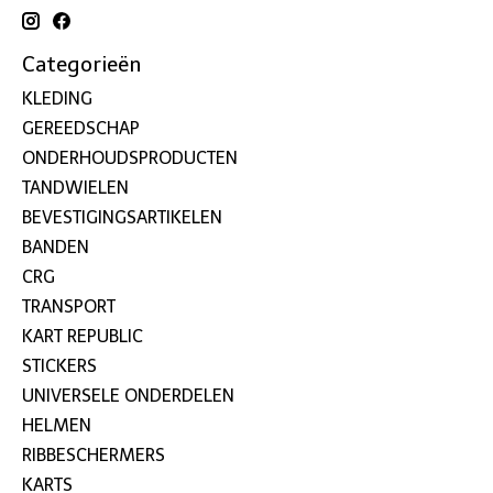
Categorieën
KLEDING
GEREEDSCHAP
ONDERHOUDSPRODUCTEN
TANDWIELEN
BEVESTIGINGSARTIKELEN
BANDEN
CRG
TRANSPORT
KART REPUBLIC
STICKERS
UNIVERSELE ONDERDELEN
HELMEN
RIBBESCHERMERS
KARTS