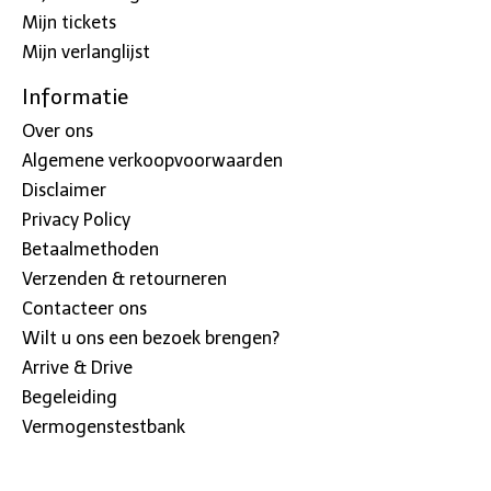
Mijn tickets
Mijn verlanglijst
Informatie
Over ons
Algemene verkoopvoorwaarden
Disclaimer
Privacy Policy
Betaalmethoden
Verzenden & retourneren
Contacteer ons
Wilt u ons een bezoek brengen?
Arrive & Drive
Begeleiding
Vermogenstestbank