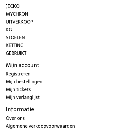
JECKO
MYCHRON
UITVERKOOP
KG
STOELEN
KETTING
GEBRUIKT
Mijn account
Registreren
Mijn bestellingen
Mijn tickets
Mijn verlanglijst
Informatie
Over ons
Algemene verkoopvoorwaarden