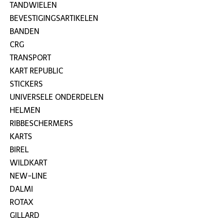
TANDWIELEN
BEVESTIGINGSARTIKELEN
BANDEN
CRG
TRANSPORT
KART REPUBLIC
STICKERS
UNIVERSELE ONDERDELEN
HELMEN
RIBBESCHERMERS
KARTS
BIREL
WILDKART
NEW-LINE
DALMI
ROTAX
GILLARD