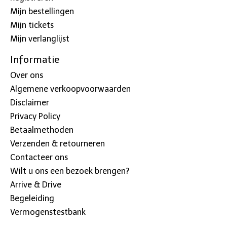
Mijn bestellingen
Mijn tickets
Mijn verlanglijst
Informatie
Over ons
Algemene verkoopvoorwaarden
Disclaimer
Privacy Policy
Betaalmethoden
Verzenden & retourneren
Contacteer ons
Wilt u ons een bezoek brengen?
Arrive & Drive
Begeleiding
Vermogenstestbank