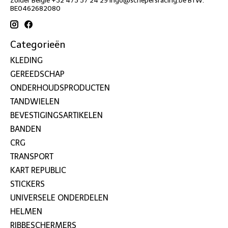
BE0462682080
Categorieën
KLEDING
GEREEDSCHAP
ONDERHOUDSPRODUCTEN
TANDWIELEN
BEVESTIGINGSARTIKELEN
BANDEN
CRG
TRANSPORT
KART REPUBLIC
STICKERS
UNIVERSELE ONDERDELEN
HELMEN
RIBBESCHERMERS