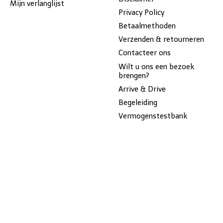
Mijn verlanglijst
Privacy Policy
Betaalmethoden
Verzenden & retourneren
Contacteer ons
Wilt u ons een bezoek
brengen?
Arrive & Drive
Begeleiding
Vermogenstestbank