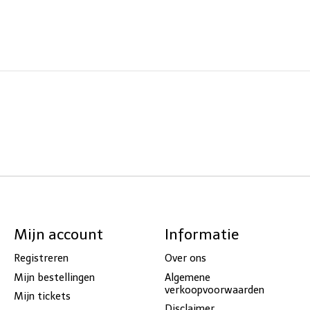
Mijn account
Informatie
Registreren
Over ons
Mijn bestellingen
Algemene
verkoopvoorwaarden
Mijn tickets
Disclaimer