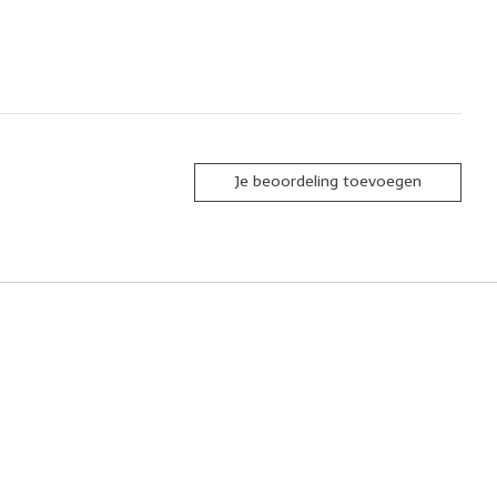
Je beoordeling toevoegen