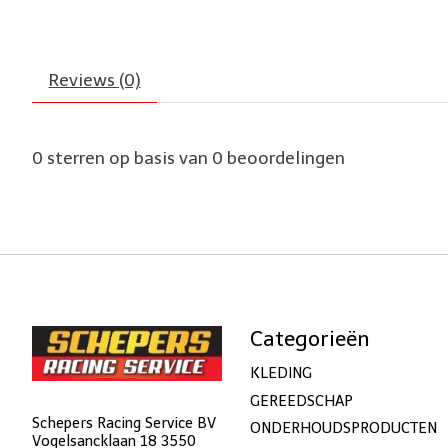
Reviews (0)
0
sterren op basis van
0
beoordelingen
Categorieën
KLEDING
GEREEDSCHAP
Schepers Racing Service BV
ONDERHOUDSPRODUCTEN
Vogelsancklaan 18 3550