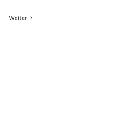
Weiter