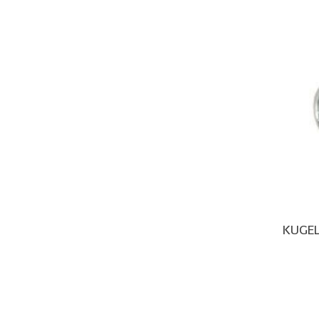
KUGEL