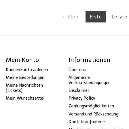
Vorh.
Erste
Letzte
Mein Konto
Informationen
Kundenkonto anlegen
Über uns
Meine Bestellungen
Allgemeine
Verkaufsbedingungen
Meine Nachrichten
(Tickets)
Disclaimer
Mein Wunschzettel
Privacy Policy
Zahlungsmöglichkeiten
Versand und Rücksendung
Kontaktaufnahme