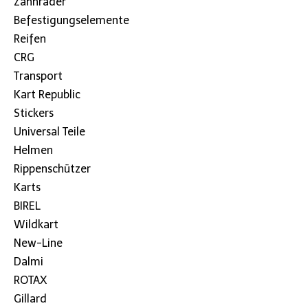
Zahnräder
Befestigungselemente
Reifen
CRG
Transport
Kart Republic
Stickers
Universal Teile
Helmen
Rippenschützer
Karts
BIREL
Wildkart
New-Line
Dalmi
ROTAX
Gillard