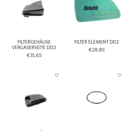
FILTERGEHÄUSE
FILTER ELEMENT DD2
VERGASERSEITE DD2
€28,80
€31,65