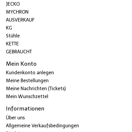
JECKO
MYCHRON
AUSVERKAUF
KG
Stühle
KETTE
GEBRAUCHT
Mein Konto
Kundenkonto anlegen
Meine Bestellungen
Meine Nachrichten (Tickets)
Mein Wunschzettel
Informationen
Über uns
Allgemeine Verkaufsbedingungen