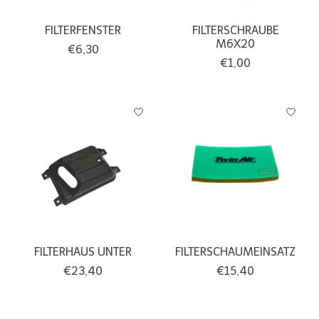
FILTERFENSTER
FILTERSCHRAUBE
M6X20
€6,30
€1,00
FILTERHAUS UNTER
FILTERSCHAUMEINSATZ
€23,40
€15,40