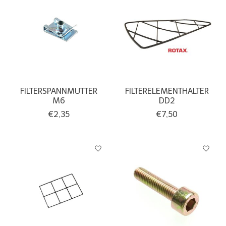
FILTERSPANNMUTTER
FILTERELEMENTHALTER
M6
DD2
€2,35
€7,50