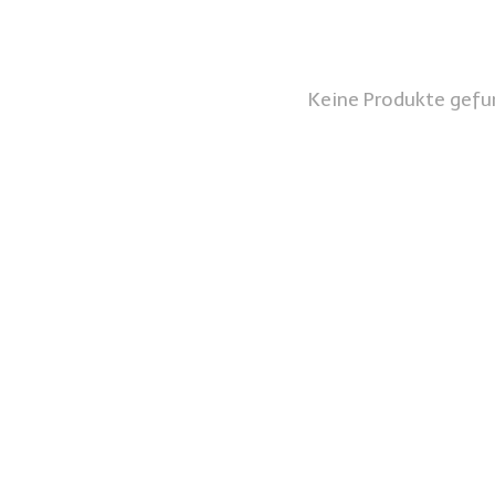
Keine Produkte gefu