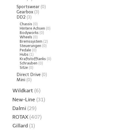
Sportswear
(0)
Gearbox
(3)
DD2
(3)
Chassis
(0)
Hintere Achsen
(0)
Bodyworks
(0)
Wheels
(0)
Bremssystem
(2)
Steuerungen
(0)
Pedale
(0)
Hubs
(1)
Kraftstofftanks
(0)
Schrauben
(0)
Sitze
(0)
Direct Drive
(0)
Mini
(0)
Wildkart
(6)
New-Line
(31)
Dalmi
(29)
ROTAX
(407)
Gillard
(1)