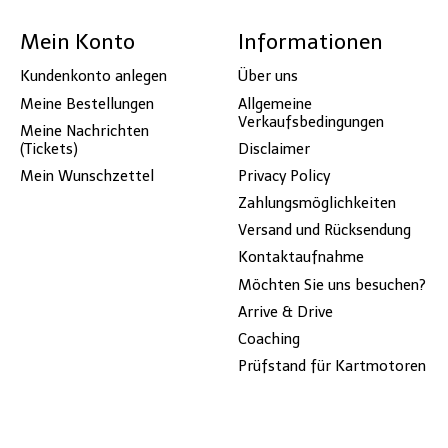
Mein Konto
Informationen
Kundenkonto anlegen
Über uns
Meine Bestellungen
Allgemeine
Verkaufsbedingungen
Meine Nachrichten
(Tickets)
Disclaimer
Mein Wunschzettel
Privacy Policy
Zahlungsmöglichkeiten
Versand und Rücksendung
Kontaktaufnahme
Möchten Sie uns besuchen?
Arrive & Drive
Coaching
Prüfstand für Kartmotoren