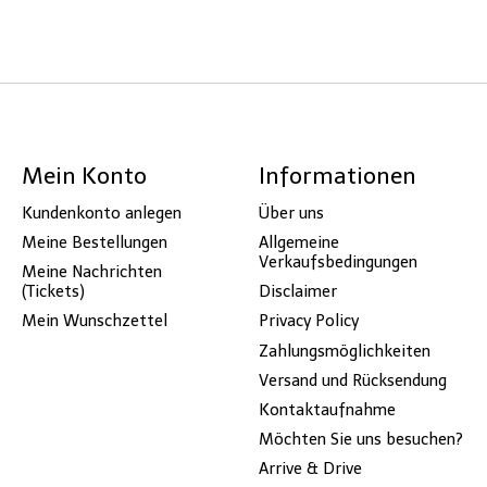
Mein Konto
Informationen
Kundenkonto anlegen
Über uns
Meine Bestellungen
Allgemeine
Verkaufsbedingungen
Meine Nachrichten
(Tickets)
Disclaimer
Mein Wunschzettel
Privacy Policy
Zahlungsmöglichkeiten
Versand und Rücksendung
Kontaktaufnahme
Möchten Sie uns besuchen?
Arrive & Drive