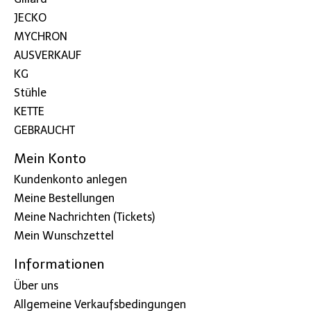
JECKO
MYCHRON
AUSVERKAUF
KG
Stühle
KETTE
GEBRAUCHT
Mein Konto
Kundenkonto anlegen
Meine Bestellungen
Meine Nachrichten (Tickets)
Mein Wunschzettel
Informationen
Über uns
Allgemeine Verkaufsbedingungen