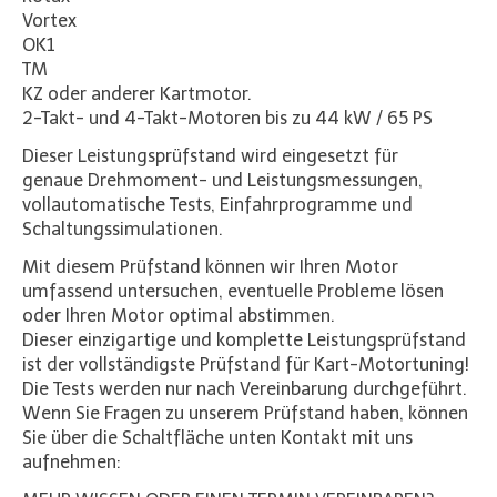
Vortex
OK1
TM
KZ oder anderer Kartmotor.
2-Takt- und 4-Takt-Motoren bis zu 44 kW / 65 PS
Dieser Leistungsprüfstand wird eingesetzt für
genaue Drehmoment- und Leistungsmessungen,
vollautomatische Tests, Einfahrprogramme und
Schaltungssimulationen.
Mit diesem Prüfstand können wir Ihren Motor
umfassend untersuchen, eventuelle Probleme lösen
oder Ihren Motor optimal abstimmen.
Dieser einzigartige und komplette Leistungsprüfstand
ist der vollständigste Prüfstand für Kart-Motortuning!
Die Tests werden nur nach Vereinbarung durchgeführt.
Wenn Sie Fragen zu unserem Prüfstand haben, können
Sie über die Schaltfläche unten Kontakt mit uns
aufnehmen: