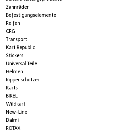
Zahnräder
Befestigungselemente
Reifen
CRG
Transport
Kart Republic
Stickers
Universal Teile
Helmen
Rippenschützer
Karts
BIREL
Wildkart
New-Line
Dalmi
ROTAX