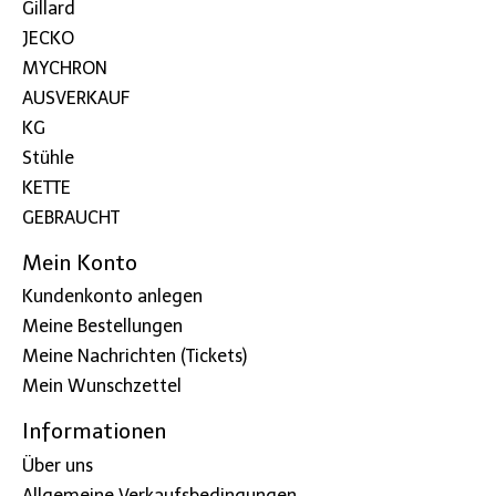
Gillard
JECKO
MYCHRON
AUSVERKAUF
KG
Stühle
KETTE
GEBRAUCHT
Mein Konto
Kundenkonto anlegen
Meine Bestellungen
Meine Nachrichten (Tickets)
Mein Wunschzettel
Informationen
Über uns
Allgemeine Verkaufsbedingungen