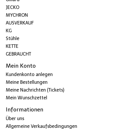
JECKO
MYCHRON
AUSVERKAUF
KG
Stühle
KETTE
GEBRAUCHT
Mein Konto
Kundenkonto anlegen
Meine Bestellungen
Meine Nachrichten (Tickets)
Mein Wunschzettel
Informationen
Über uns
Allgemeine Verkaufsbedingungen