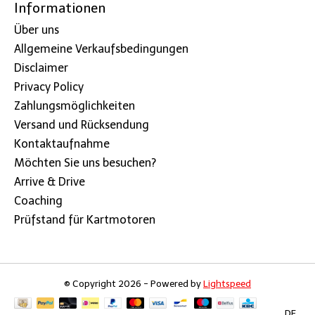
Informationen
Über uns
Allgemeine Verkaufsbedingungen
Disclaimer
Privacy Policy
Zahlungsmöglichkeiten
Versand und Rücksendung
Kontaktaufnahme
Möchten Sie uns besuchen?
Arrive & Drive
Coaching
Prüfstand für Kartmotoren
© Copyright 2026 - Powered by
Lightspeed
DE