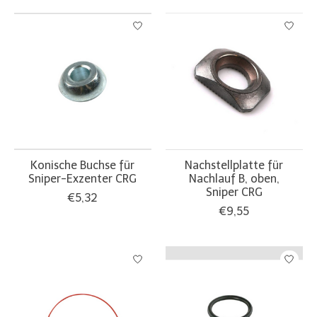
Konische Buchse für
Nachstellplatte für
Sniper-Exzenter CRG
Nachlauf B, oben,
Sniper CRG
€5,32
€9,55