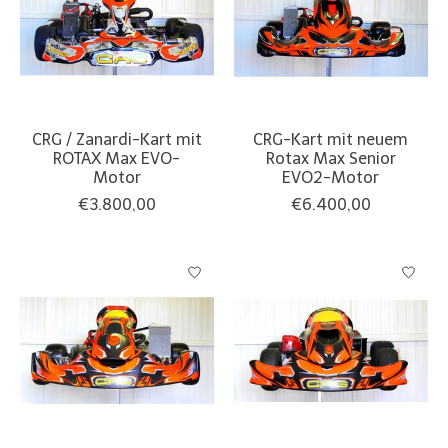
CRG / Zanardi-Kart mit
CRG-Kart mit neuem
ROTAX Max EVO-
Rotax Max Senior
Motor
EVO2-Motor
€3.800,00
€6.400,00