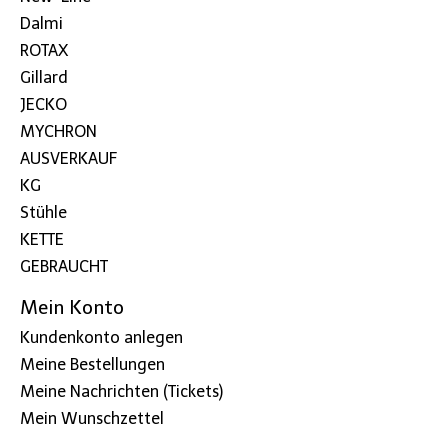
Dalmi
ROTAX
Gillard
JECKO
MYCHRON
AUSVERKAUF
KG
Stühle
KETTE
GEBRAUCHT
Mein Konto
Kundenkonto anlegen
Meine Bestellungen
Meine Nachrichten (Tickets)
Mein Wunschzettel