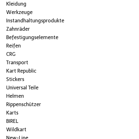
Kleidung
Werkzeuge
Instandhaltungsprodukte
Zahnräder
Befestigungselemente
Reifen
CRG
Transport
Kart Republic
Stickers
Universal Teile
Helmen
Rippenschützer
Karts
BIREL
Wildkart
New-Line