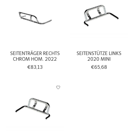
SEITENTRÄGER RECHTS
SEITENSTÜTZE LINKS
CHROM HOM. 2022
2020 MINI
€83,13
€65,68