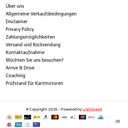
Über uns
Allgemeine Verkaufsbedingungen
Disclaimer
Privacy Policy
Zahlungsmöglichkeiten
Versand und Rücksendung
Kontaktaufnahme
Möchten Sie uns besuchen?
Arrive & Drive
Coaching
Prüfstand für Kartmotoren
© Copyright 2026 - Powered by
Lightspeed
DE