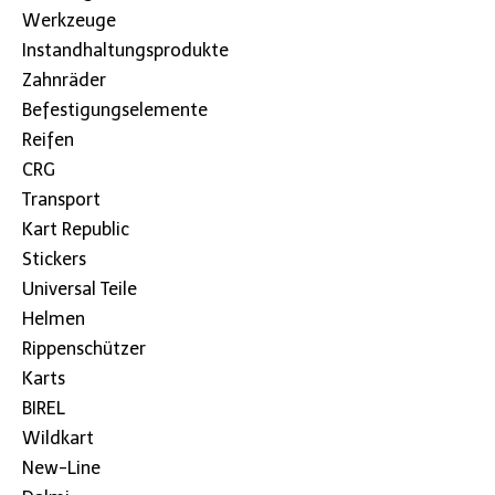
Werkzeuge
Instandhaltungsprodukte
Zahnräder
Befestigungselemente
Reifen
CRG
Transport
Kart Republic
Stickers
Universal Teile
Helmen
Rippenschützer
Karts
BIREL
Wildkart
New-Line