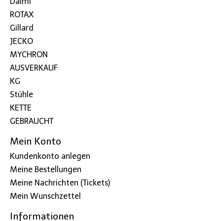
Dalmi
ROTAX
Gillard
JECKO
MYCHRON
AUSVERKAUF
KG
Stühle
KETTE
GEBRAUCHT
Mein Konto
Kundenkonto anlegen
Meine Bestellungen
Meine Nachrichten (Tickets)
Mein Wunschzettel
Informationen