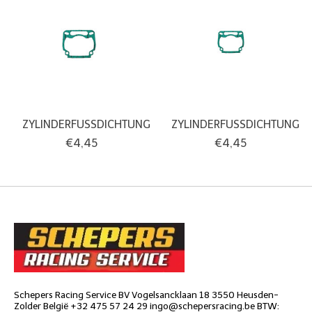
ZYLINDERFUSSDICHTUNG
ZYLINDERFUSSDICHTUNG
€4,45
€4,45
Schepers Racing Service BV Vogelsancklaan 18 3550 Heusden-
Zolder België +32 475 57 24 29
ingo@schepersracing.be
BTW: