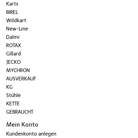
Karts
BIREL
Wildkart
New-Line
Dalmi
ROTAX
Gillard
JECKO
MYCHRON
AUSVERKAUF
KG
Stühle
KETTE
GEBRAUCHT
Mein Konto
Kundenkonto anlegen