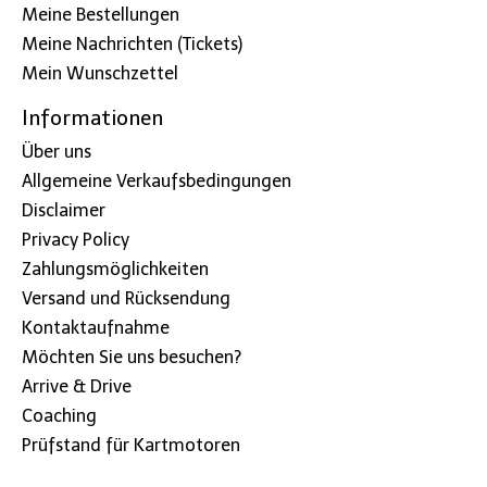
Meine Bestellungen
Meine Nachrichten (Tickets)
Mein Wunschzettel
Informationen
Über uns
Allgemeine Verkaufsbedingungen
Disclaimer
Privacy Policy
Zahlungsmöglichkeiten
Versand und Rücksendung
Kontaktaufnahme
Möchten Sie uns besuchen?
Arrive & Drive
Coaching
Prüfstand für Kartmotoren