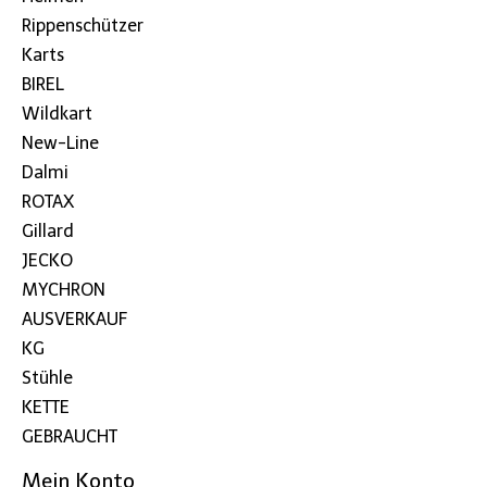
Rippenschützer
Karts
BIREL
Wildkart
New-Line
Dalmi
ROTAX
Gillard
JECKO
MYCHRON
AUSVERKAUF
KG
Stühle
KETTE
GEBRAUCHT
Mein Konto