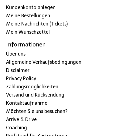
Kundenkonto anlegen
Meine Bestellungen
Meine Nachrichten (Tickets)
Mein Wunschzettel
Informationen
Über uns
Allgemeine Verkaufsbedingungen
Disclaimer
Privacy Policy
Zahlungsmöglichkeiten
Versand und Rücksendung
Kontaktaufnahme
Möchten Sie uns besuchen?
Arrive & Drive
Coaching
Prüfstand für Kartmotoren