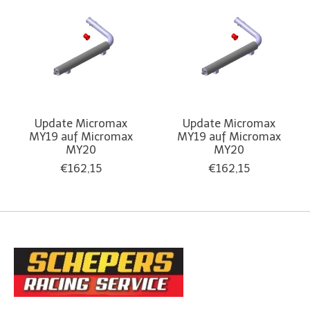
Update Micromax
Update Micromax
MY19 auf Micromax
MY19 auf Micromax
MY20
MY20
€162,15
€162,15