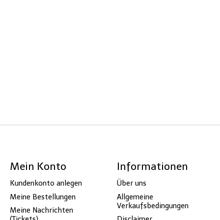
Mein Konto
Informationen
Kundenkonto anlegen
Über uns
Meine Bestellungen
Allgemeine
Verkaufsbedingungen
Meine Nachrichten
(Tickets)
Disclaimer