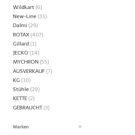
Wildkart
(6)
New-Line
(31)
Dalmi
(29)
ROTAX
(407)
Gillard
(1)
JECKO
(14)
MYCHRON
(55)
AUSVERKAUF
(7)
KG
(10)
Stühle
(29)
KETTE
(2)
GEBRAUCHT
(3)
Marken