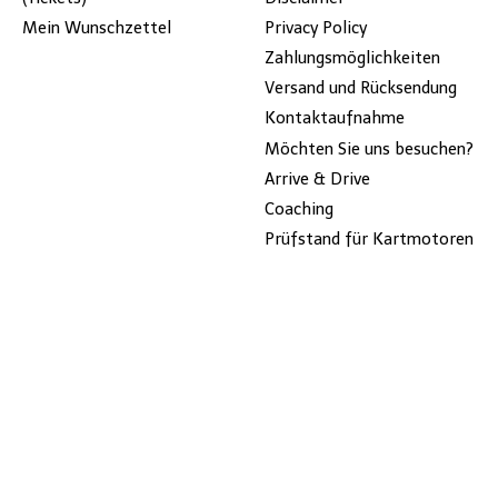
Mein Wunschzettel
Privacy Policy
Zahlungsmöglichkeiten
Versand und Rücksendung
Kontaktaufnahme
Möchten Sie uns besuchen?
Arrive & Drive
Coaching
Prüfstand für Kartmotoren