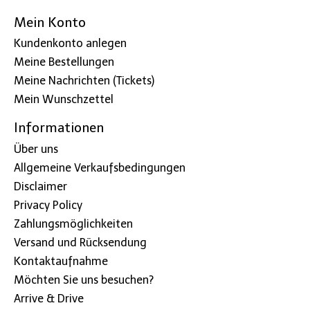
Mein Konto
Kundenkonto anlegen
Meine Bestellungen
Meine Nachrichten (Tickets)
Mein Wunschzettel
Informationen
Über uns
Allgemeine Verkaufsbedingungen
Disclaimer
Privacy Policy
Zahlungsmöglichkeiten
Versand und Rücksendung
Kontaktaufnahme
Möchten Sie uns besuchen?
Arrive & Drive