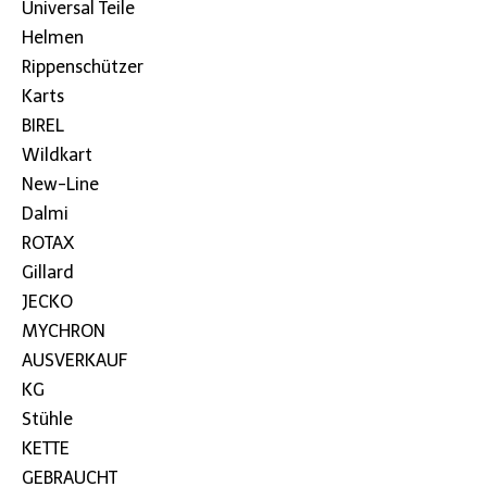
Universal Teile
Helmen
Rippenschützer
Karts
BIREL
Wildkart
New-Line
Dalmi
ROTAX
Gillard
JECKO
MYCHRON
AUSVERKAUF
KG
Stühle
KETTE
GEBRAUCHT