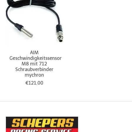
AIM
Geschwindigkeitssensor
M8 mit 712
Schraubverbinder
mychron
€121,00